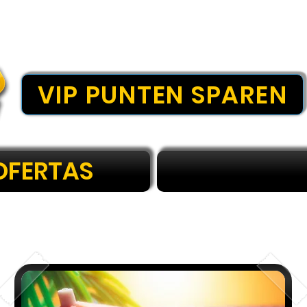
VIP PUNTEN SPAREN
OFERTAS