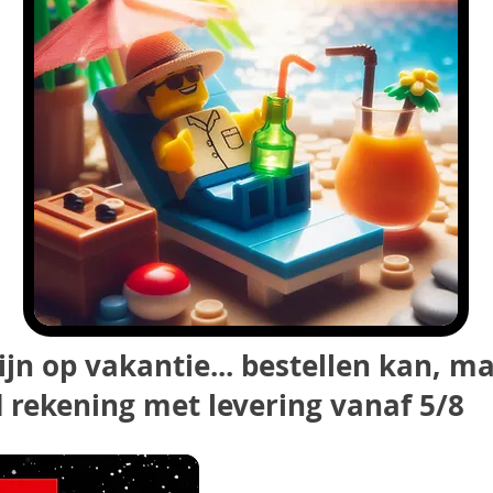
ijn op vakantie... bestellen kan, m
 rekening met levering vanaf 5/8