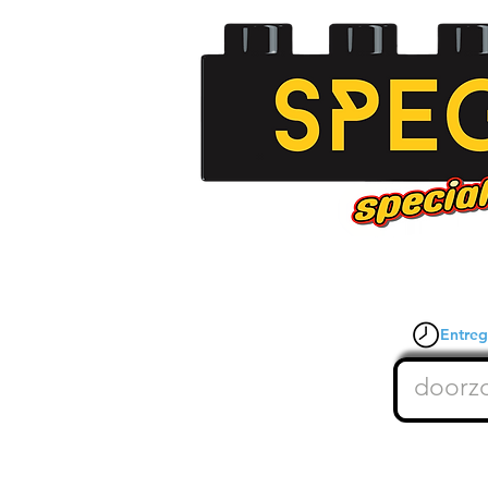
Entrega