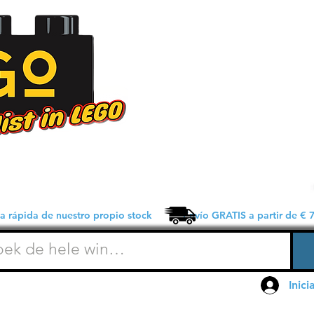
 rápida de nuestro propio stock Envío GRATIS a partir de € 7
Inici