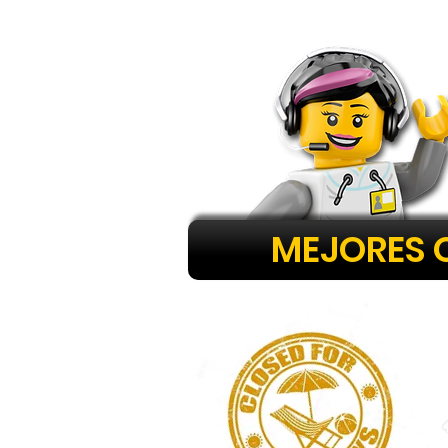
MEJORES 