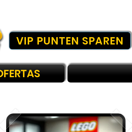
VIP PUNTEN SPAREN
OFERTAS