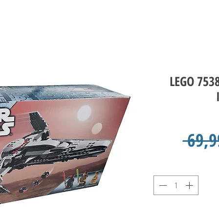
LEGO 7538
 69,9