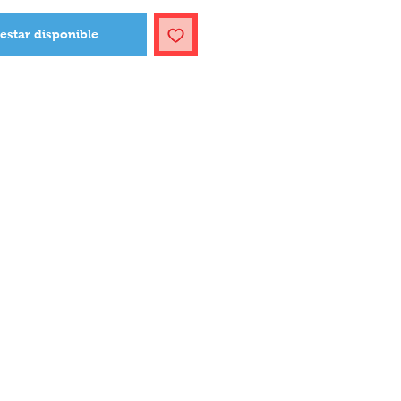
 estar disponible