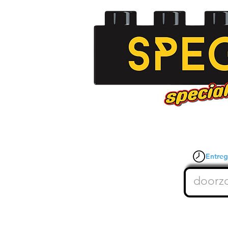
Entrega