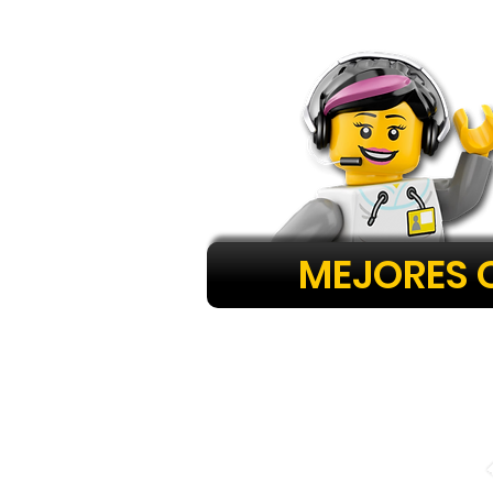
MEJORES 