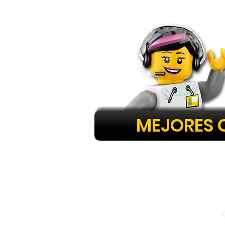
MEJORES 