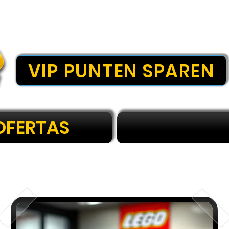
VIP PUNTEN SPAREN
OFERTAS