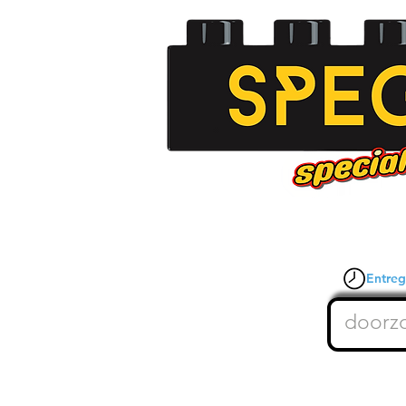
Entrega