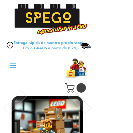
Entrega rápida de nuestro propio stock
Envío GRATIS a partir de € 79,-