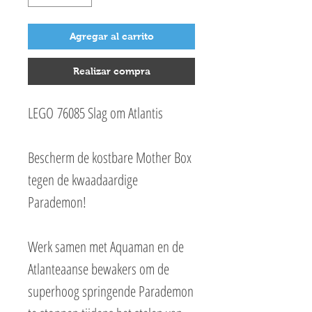
Agregar al carrito
Realizar compra
LEGO 76085 Slag om Atlantis
Bescherm de kostbare Mother Box
tegen de kwaadaardige
Parademon!
Werk samen met Aquaman en de
Atlanteaanse bewakers om de
superhoog springende Parademon