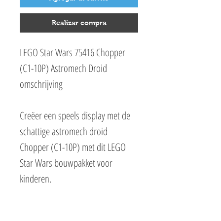
Realizar compra
LEGO Star Wars 75416 Chopper
(C1-10P) Astromech Droid
omschrijving
Creëer een speels display met de
schattige astromech droid
Chopper (C1-10P) met dit LEGO
Star Wars bouwpakket voor
kinderen.