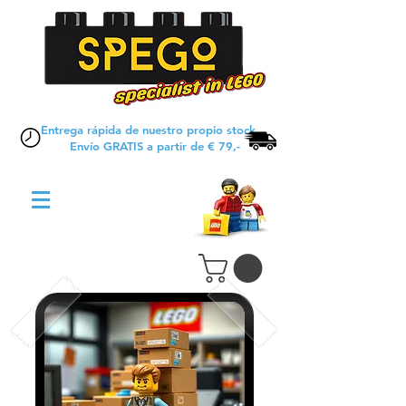
Entrega rápida de nuestro propio stock
Envío GRATIS a partir de € 79,-