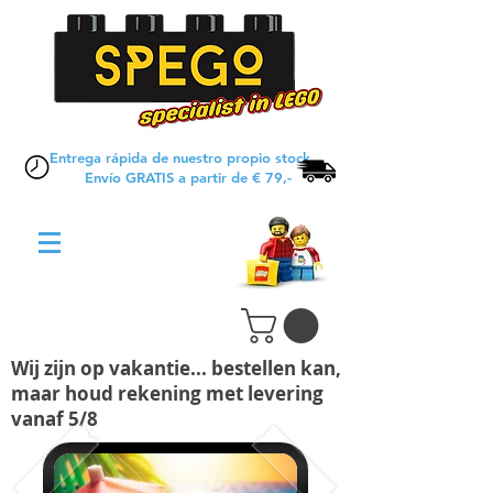
Entrega rápida de nuestro propio stock
Envío GRATIS a partir de € 79,-
Wij zijn op vakantie... bestellen kan,
maar houd rekening met levering
vanaf 5/8