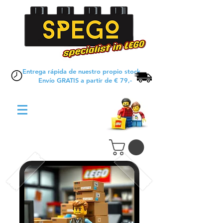
Entrega rápida de nuestro propio stock
Envío GRATIS a partir de € 79,-