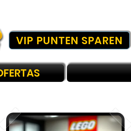
VIP PUNTEN SPAREN
OFERTAS