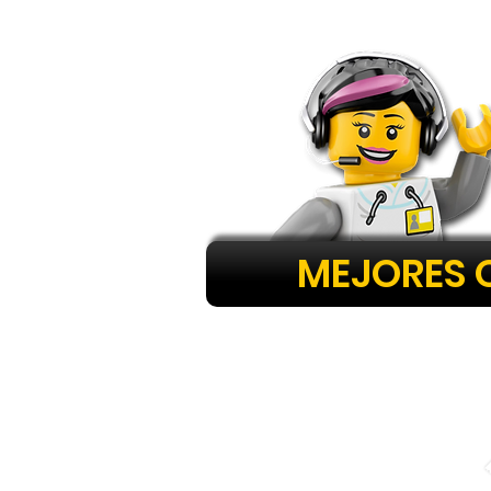
MEJORES 