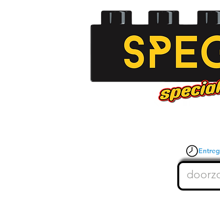
Entrega