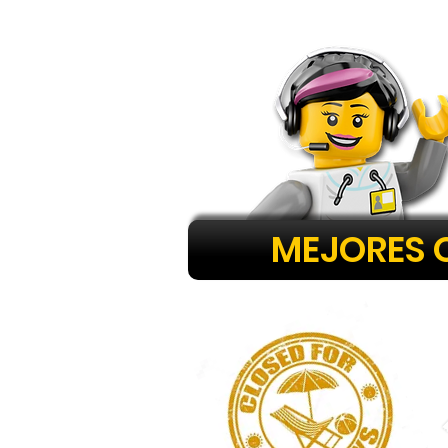
MEJORES 