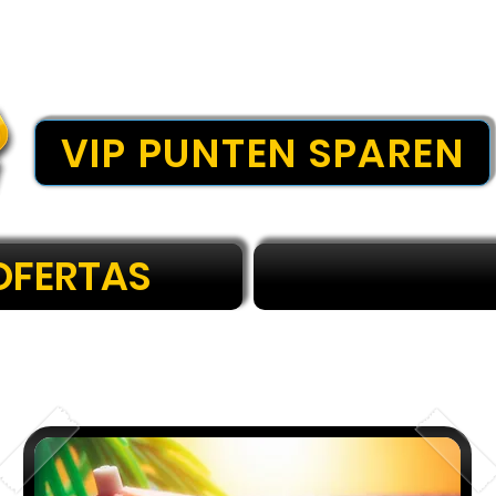
VIP PUNTEN SPAREN
OFERTAS