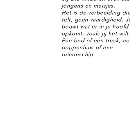
jongens en meisjes.
Het is de verbeelding di
telt, geen vaardigheid. J
bouwt wat er in je hoofd
opkomt, zoals jij het wilt.
Een bed of een truck, ee
poppenhuis of een
ruimteschip.