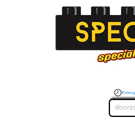
Entrega