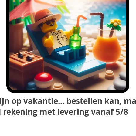
ijn op vakantie... bestellen kan, m
 rekening met levering vanaf 5/8