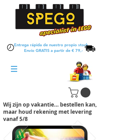
Entrega rápida de nuestro propio stock
Envío GRATIS a partir de € 79,-
Wij zijn op vakantie... bestellen kan,
maar houd rekening met levering
vanaf 5/8