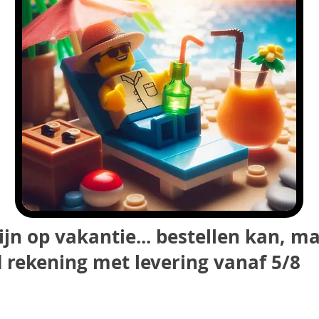
ijn op vakantie... bestellen kan, m
 rekening met levering vanaf 5/8