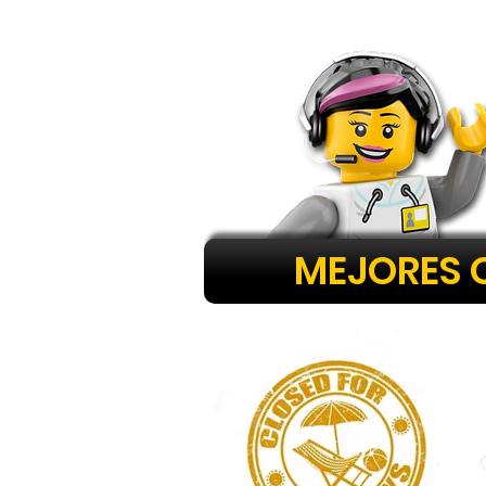
MEJORES 