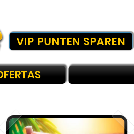
VIP PUNTEN SPAREN
OFERTAS