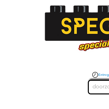
Entrega