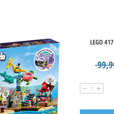
LEGO 417
 99,9