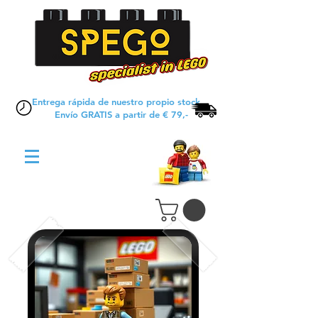
Entrega rápida de nuestro propio stock
Envío GRATIS a partir de € 79,-