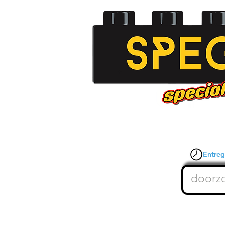
Entrega