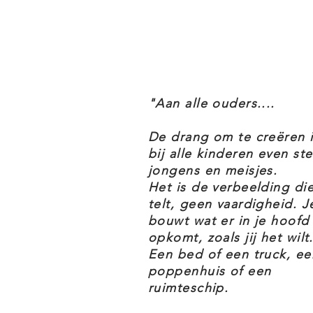
"Aan alle ouders....
De drang om te creëren 
bij alle kinderen even ste
jongens en meisjes.
Het is de verbeelding di
telt, geen vaardigheid. J
bouwt wat er in je hoofd
opkomt, zoals jij het wilt.
Een bed of een truck, ee
poppenhuis of een
ruimteschip.