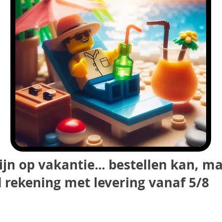
ijn op vakantie... bestellen kan, m
 rekening met levering vanaf 5/8