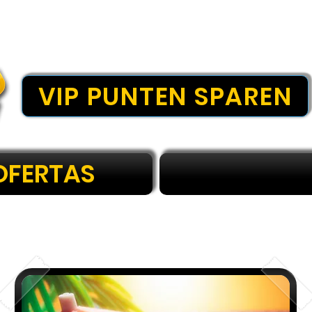
VIP PUNTEN SPAREN
OFERTAS