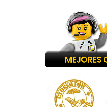
MEJORES 