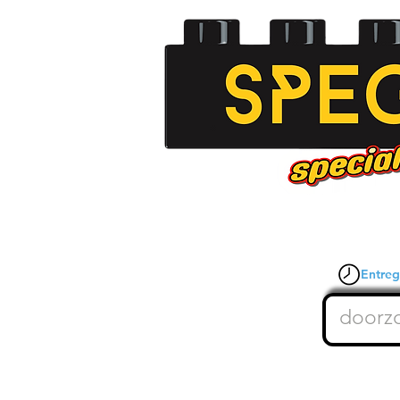
Entrega