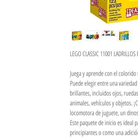
LEGO CLASSIC 11001 LADRILLOS 
Juega y aprende con el colorido 
Puede elegir entre una variedad 
brillantes, incluidos ojos, ruedas
animales, vehículos y objetos. 
locomotora de juguete, un dinos
Este paquete de inicio es ideal 
principiantes o como una adición