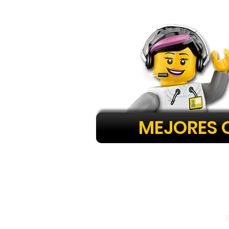
MEJORES 