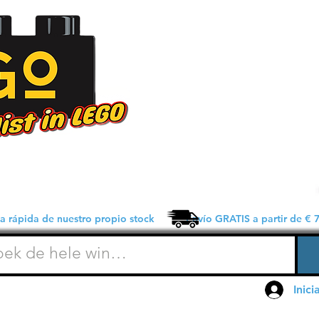
 rápida de nuestro propio stock Envío GRATIS a partir de € 7
Inici