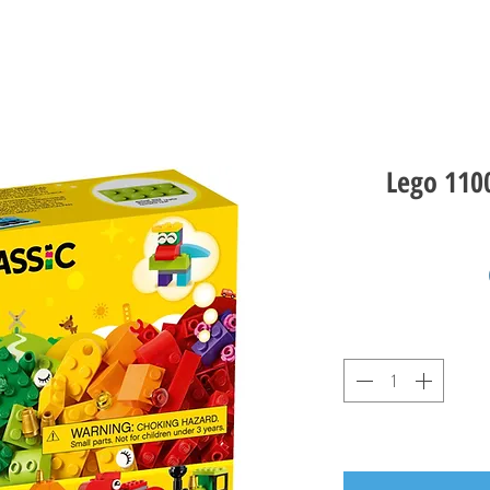
Lego 1100