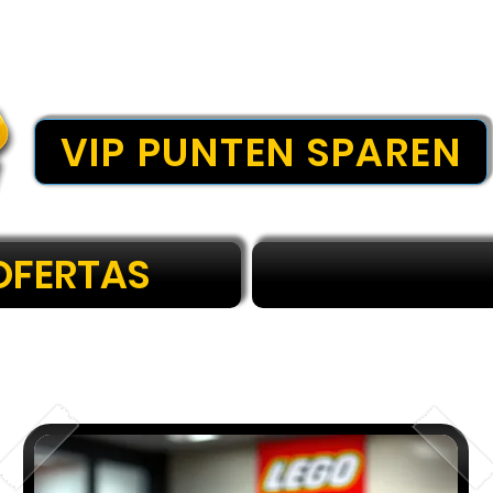
VIP PUNTEN SPAREN
OFERTAS