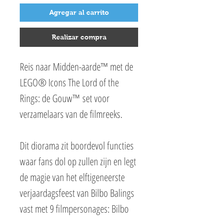
Agregar al carrito
Realizar compra
Reis naar Midden-aarde™ met de
LEGO® Icons The Lord of the
Rings: de Gouw™ set voor
verzamelaars van de filmreeks.
Dit diorama zit boordevol functies
waar fans dol op zullen zijn en legt
de magie van het elftigeneerste
verjaardagsfeest van Bilbo Balings
vast met 9 filmpersonages: Bilbo