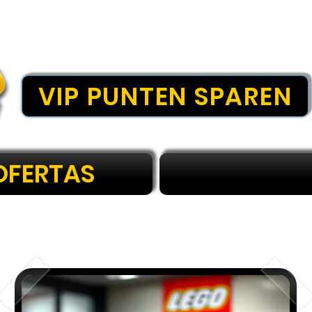
VIP PUNTEN SPAREN
OFERTAS