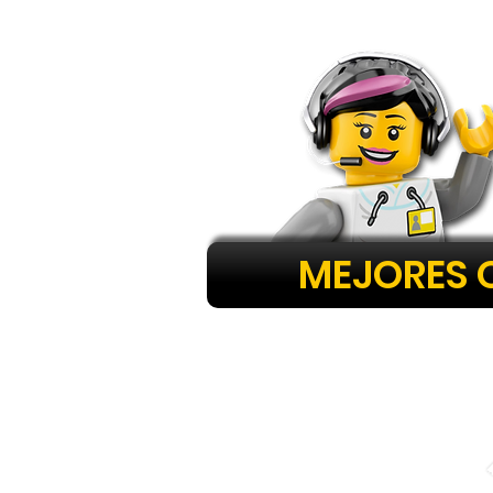
MEJORES 