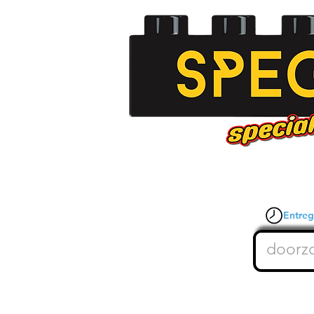
Entrega