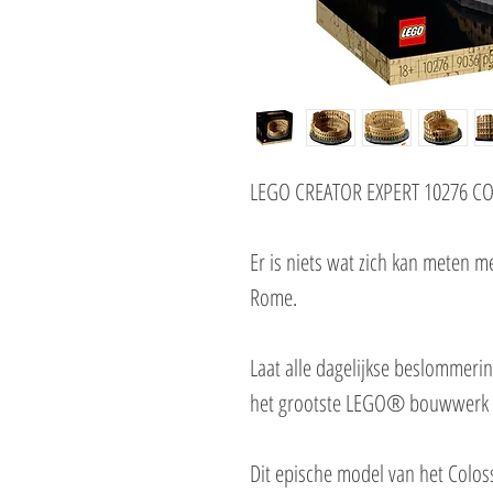
LEGO CREATOR EXPERT 10276 
Er is niets wat zich kan meten 
Rome.
Laat alle dagelijkse beslommerin
het grootste LEGO® bouwwerk 
Dit epische model van het Colo