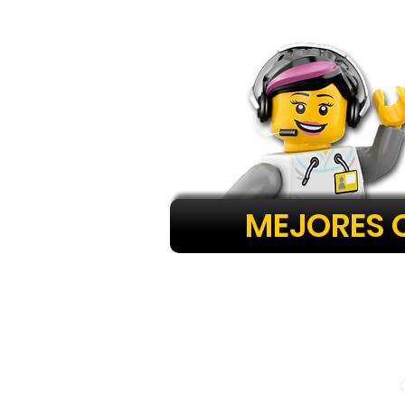
MEJORES 