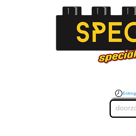
Entrega