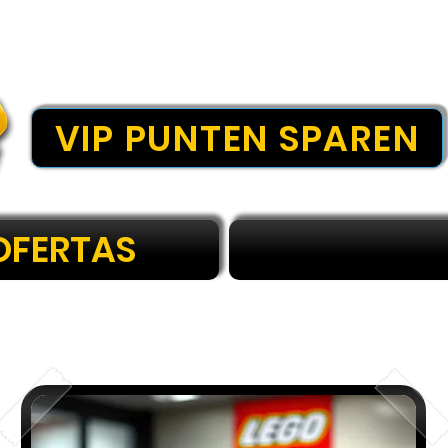
VIP PUNTEN SPAREN
OFERTAS