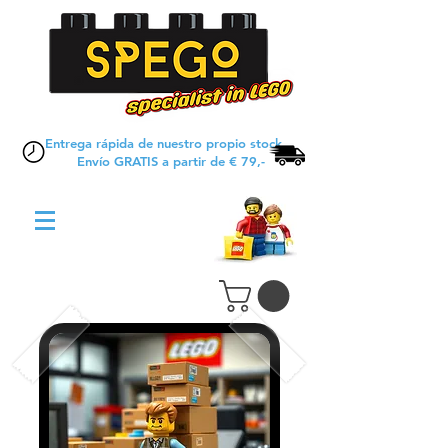
Entrega rápida de nuestro propio stock
Envío GRATIS a partir de € 79,-