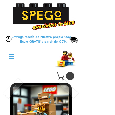
Entrega rápida de nuestro propio stock
Envío GRATIS a partir de € 79,-